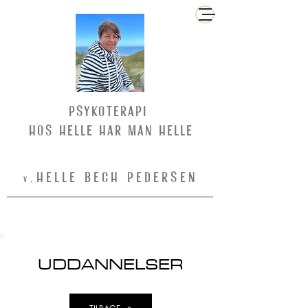
PSYKOTERAPi
Hos helle har man helle
.HELLE BECH PEDERSEN
V
UDDANNELSER